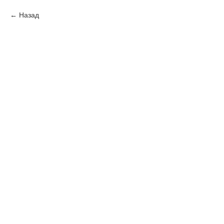
Назад