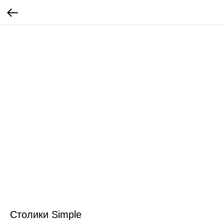
Столики Simple